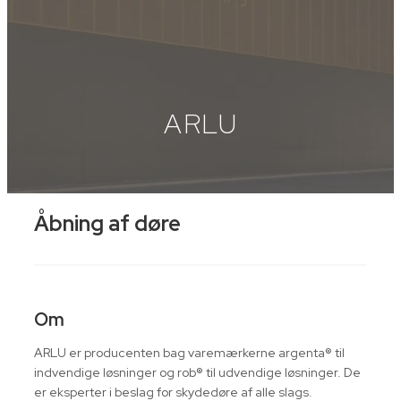
ARLU
Åbning af døre
Om
ARLU er producenten bag varemærkerne argenta® til
indvendige løsninger og rob® til udvendige løsninger. De
er eksperter i beslag for skydedøre af alle slags.