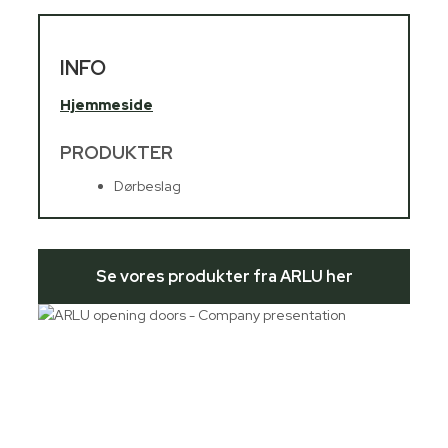
INFO
Hjemmeside
PRODUKTER
Dørbeslag
Se vores produkter fra ARLU her