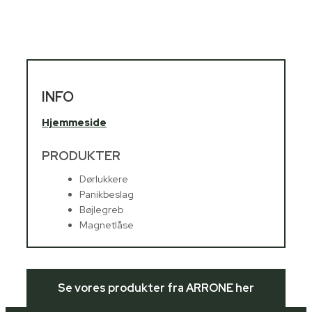
INFO
Hjemmeside
PRODUKTER
Dørlukkere
Panikbeslag
Bøjlegreb
Magnetlåse
Se vores produkter fra ARRONE her