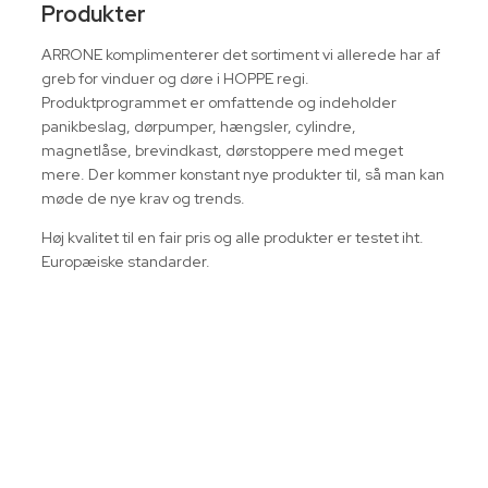
Produkter
ARRONE komplimenterer det sortiment vi allerede har af
greb for vinduer og døre i HOPPE regi.
Produktprogrammet er omfattende og indeholder
panikbeslag, dørpumper, hængsler, cylindre,
magnetlåse, brevindkast, dørstoppere med meget
mere. Der kommer konstant nye produkter til, så man kan
møde de nye krav og trends.
Høj kvalitet til en fair pris og alle produkter er testet iht.
Europæiske standarder.