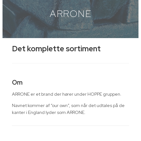
ARRONE
Det komplette sortiment
Om
ARRONE er et brand der hører under HOPPE gruppen.
Navnet kommer af “our own”, som når det udtales på de
kanter i England lyder som ARRONE.