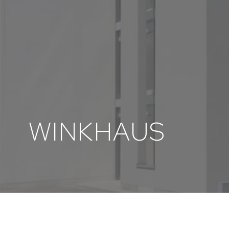
WINKHAUS