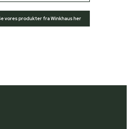
Se vores produkter fra Winkhaus her