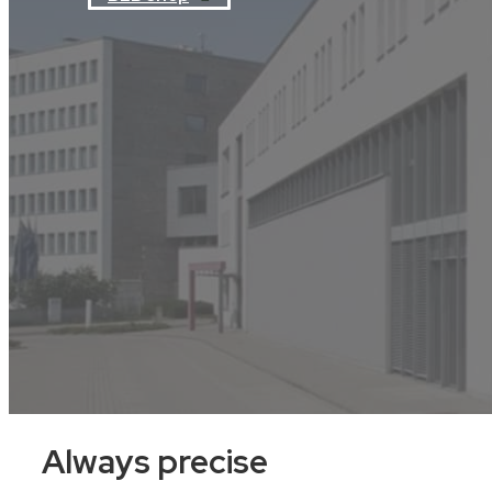
Always precise