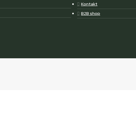
Kontakt
B2B shop