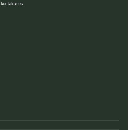
 kontakte os.